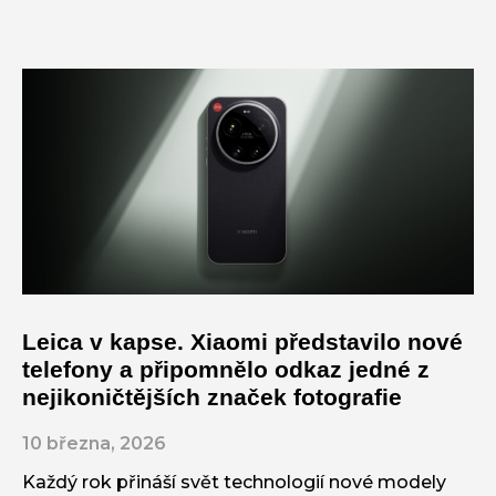
Leica v kapse. Xiaomi představilo nové
telefony a připomnělo odkaz jedné z
nejikoničtějších značek fotografie
10 března, 2026
Každý rok přináší svět technologií nové modely