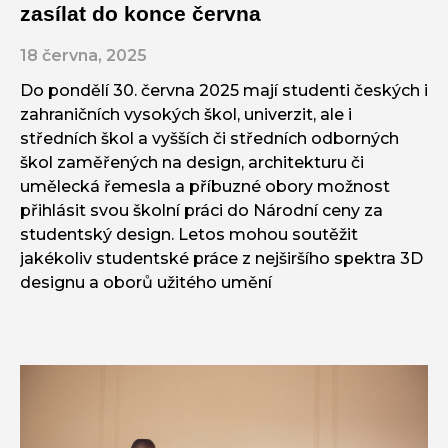
zasílat do konce června
18 června, 2025
Do pondělí 30. června 2025 mají studenti českých i
zahraničních vysokých škol, univerzit, ale i
středních škol a vyšších či středních odborných
škol zaměřených na design, architekturu či
umělecká řemesla a příbuzné obory možnost
přihlásit svou školní práci do Národní ceny za
studentský design. Letos mohou soutěžit
jakékoliv studentské práce z nejširšího spektra 3D
designu a oborů užitého umění