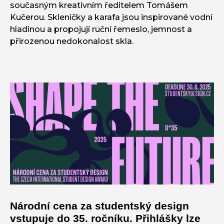
současným kreativním ředitelem Tomášem
Kučerou. Skleničky a karafa jsou inspirované vodní
hladinou a propojují ruční řemeslo, jemnost a
přirozenou nedokonalost skla.
Národní cena za studentský design
vstupuje do 35. ročníku. Přihlášky lze