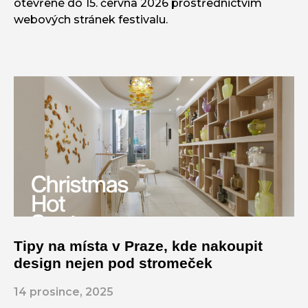
otevřené do 15. června 2026 prostřednictvím
webových stránek festivalu.
Tipy na místa v Praze, kde nakoupit
design nejen pod stromeček
14 prosince, 2025