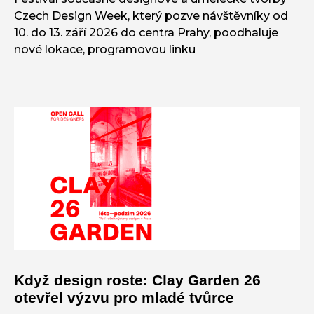
Czech Design Week, který pozve návštěvníky od
10. do 13. září 2026 do centra Prahy, poodhaluje
nové lokace, programovou linku
Když design roste: Clay Garden 26
otevřel výzvu pro mladé tvůrce