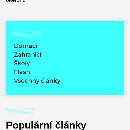
telefonu.
Domácí
Zahraničí
Školy
Flash
Všechny články
Populární články