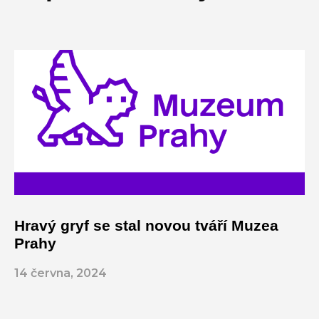
Hravý gryf se stal novou tváří Muzea
Prahy
14 června, 2024