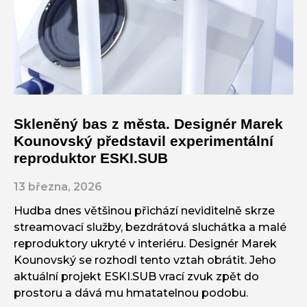
Skleněný bas z města. Designér Marek
Kounovský představil experimentální
reproduktor ESKI.SUB
13 března, 2026
Hudba dnes většinou přichází neviditelně skrze
streamovací služby, bezdrátová sluchátka a malé
reproduktory ukryté v interiéru. Designér Marek
Kounovský se rozhodl tento vztah obrátit. Jeho
aktuální projekt ESKI.SUB vrací zvuk zpět do
prostoru a dává mu hmatatelnou podobu.