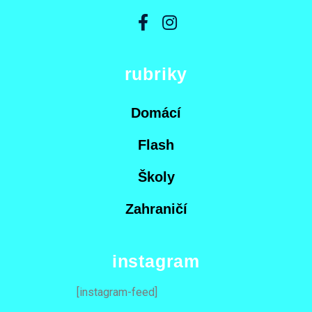
rubriky
Domácí
Flash
Školy
Zahraničí
instagram
[instagram-feed]