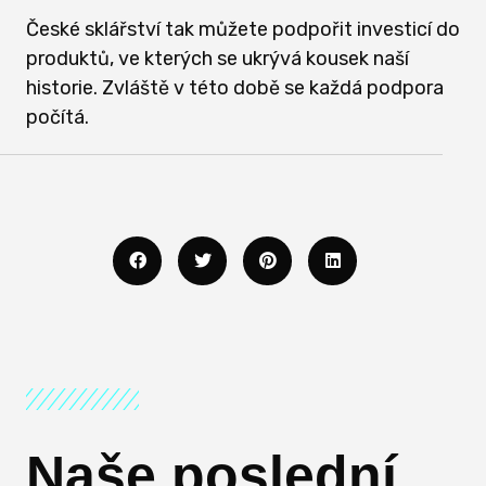
České sklářství tak můžete podpořit investicí do
produktů, ve kterých se ukrývá kousek naší
historie. Zvláště v této době se každá podpora
počítá.
Naše poslední