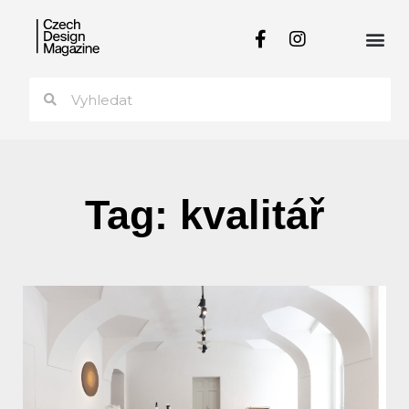
Tag: kvalitář