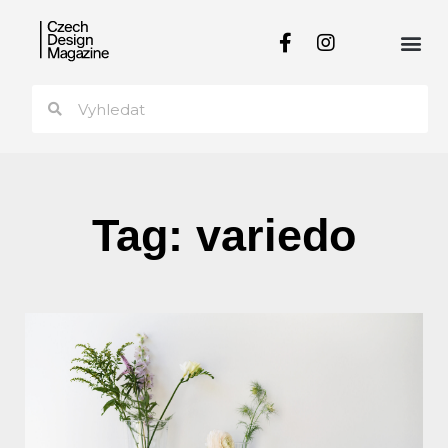
Tag: variedo