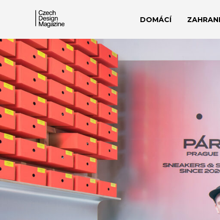
DOMÁCÍ
ZAHRANI