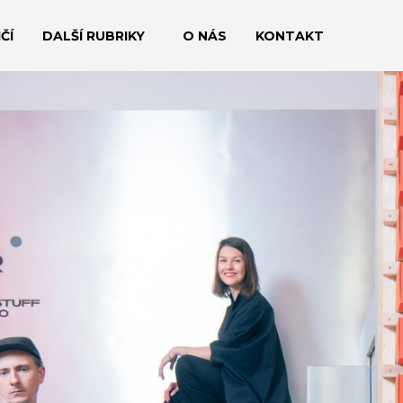
ČÍ
DALŠÍ RUBRIKY
O NÁS
KONTAKT