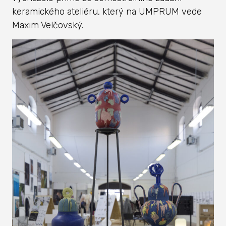
keramického ateliéru, který na UMPRUM vede
Maxim Velčovský.