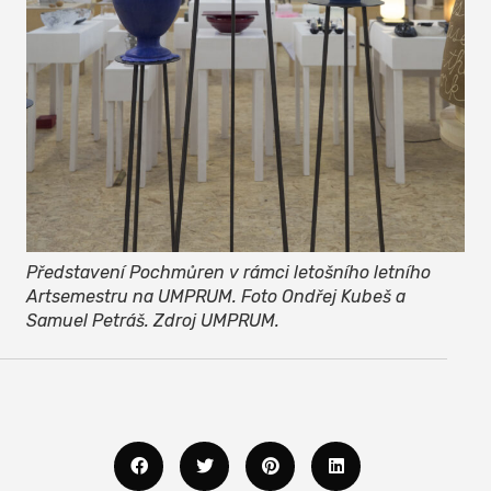
Představení Pochmůren v rámci letošního letního
Artsemestru na UMPRUM. Foto Ondřej Kubeš a
Samuel Petráš. Zdroj UMPRUM.