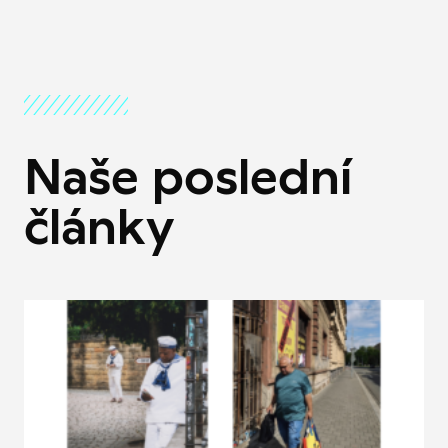
Naše poslední
články