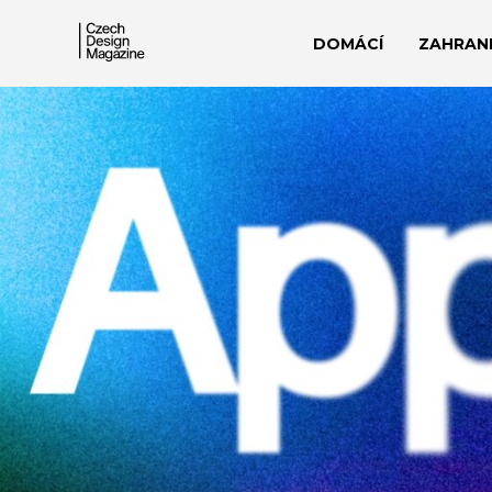
DOMÁCÍ
ZAHRANI