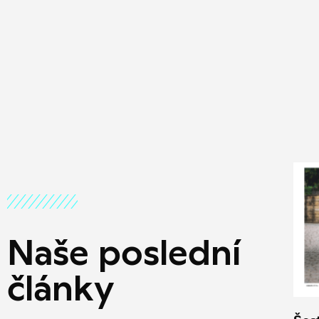
Naše poslední
články