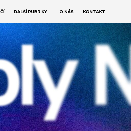
ČÍ
DALŠÍ RUBRIKY
O NÁS
KONTAKT