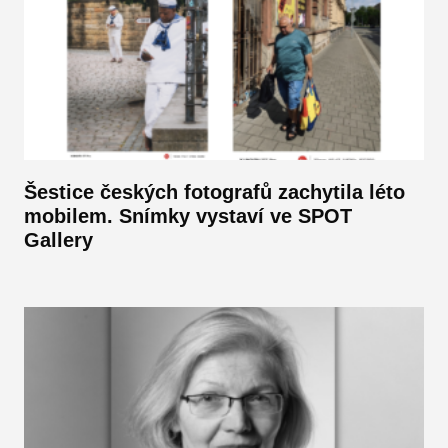
Šestice českých fotografů zachytila léto
mobilem. Snímky vystaví ve SPOT
Gallery