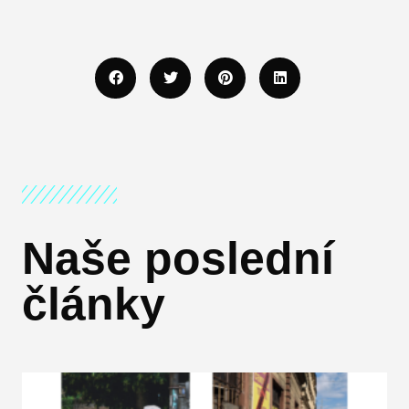
Naše poslední
články