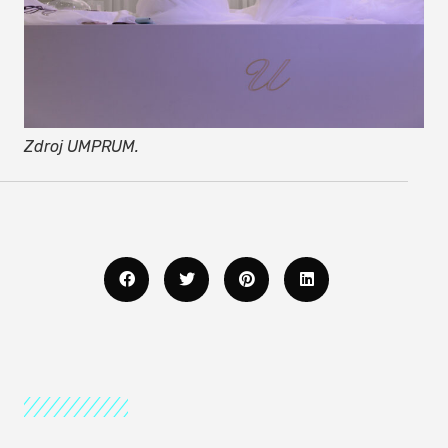
Zdroj UMPRUM.