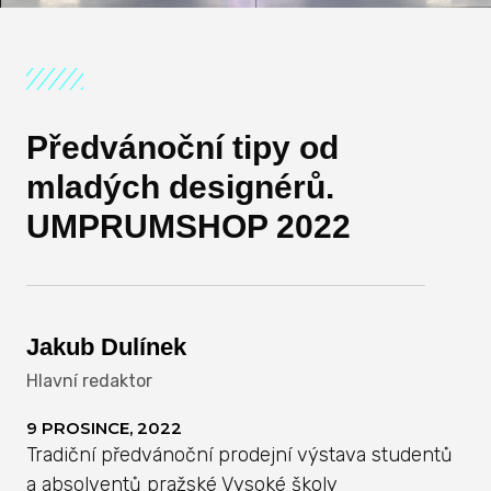
Předvánoční tipy od
mladých designérů.
UMPRUMSHOP 2022
Jakub Dulínek
Hlavní redaktor
9 PROSINCE, 2022
Tradiční předvánoční prodejní výstava studentů
a absolventů pražské Vysoké školy