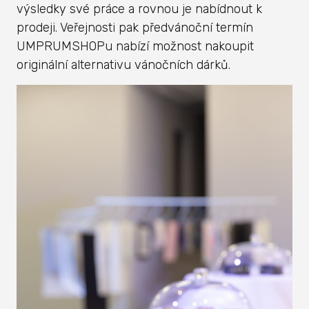
výsledky své práce a rovnou je nabídnout k
prodeji. Veřejnosti pak předvánoční termín
UMPRUMSHOPu nabízí možnost nakoupit
originální alternativu vánočních dárků.