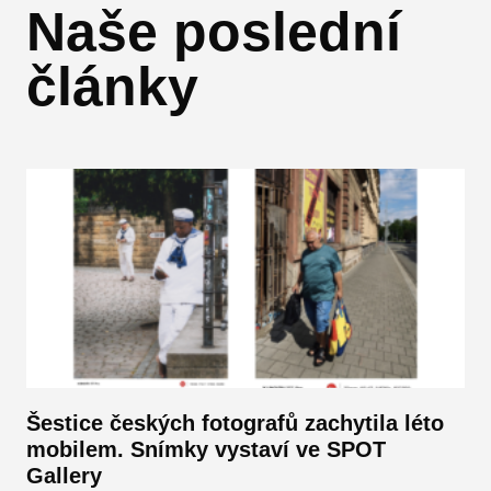
Naše poslední
články
Šestice českých fotografů zachytila léto
mobilem. Snímky vystaví ve SPOT
Gallery