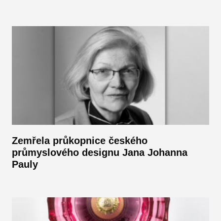
Zemřela průkopnice českého
průmyslového designu Jana Johanna
Pauly