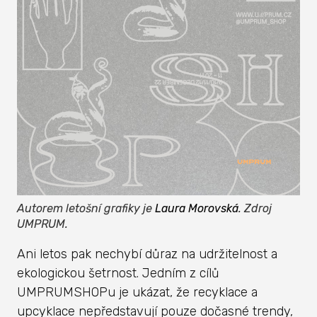
Autorem letošní grafiky je
Laura Morovská
. Zdroj
UMPRUM.
Ani letos pak nechybí důraz na udržitelnost a
ekologickou šetrnost. Jedním z cílů
UMPRUMSHOPu je ukázat, že recyklace a
upcyklace nepředstavují pouze dočasné trendy,