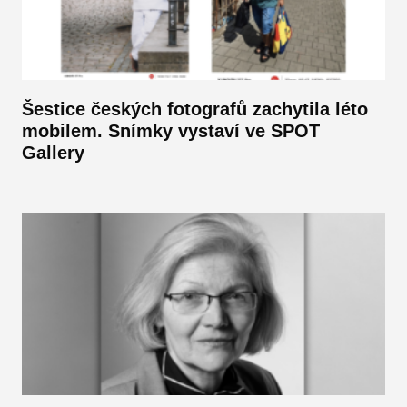
Šestice českých fotografů zachytila léto
mobilem. Snímky vystaví ve SPOT
Gallery