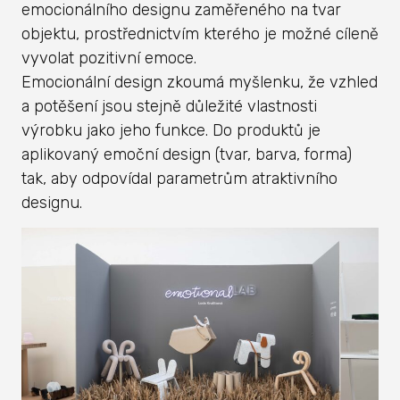
emocionálního designu zaměřeného na tvar
objektu, prostřednictvím kterého je možné cíleně
vyvolat pozitivní emoce.
Emocionální design zkoumá myšlenku, že vzhled
a potěšení jsou stejně důležité vlastnosti
výrobku jako jeho funkce. Do produktů je
aplikovaný emoční design (tvar, barva, forma)
tak, aby odpovídal parametrům atraktivního
designu.