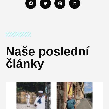
Naše poslední
články