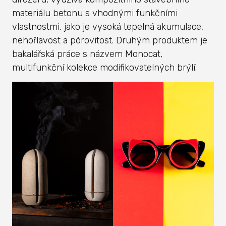
materiálu betonu s vhodnými funkčními
vlastnostmi, jako je vysoká tepelná akumulace,
nehořlavost a pórovitost. Druhým produktem je
bakalářská práce s názvem Monocat,
multifunkční kolekce modifikovatelných brýlí.