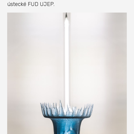
ústecké FUD UJEP.