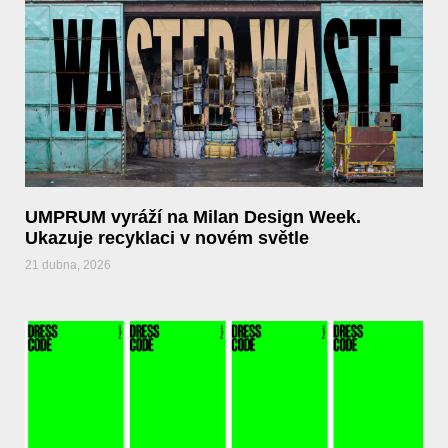
UMPRUM vyráží na Milan Design Week.
Ukazuje recyklaci v novém světle
21 dubna, 2026