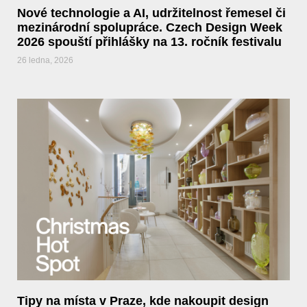
Nové technologie a AI, udržitelnost řemesel či
mezinárodní spolupráce. Czech Design Week
2026 spouští přihlášky na 13. ročník festivalu
26 ledna, 2026
Tipy na místa v Praze, kde nakoupit design