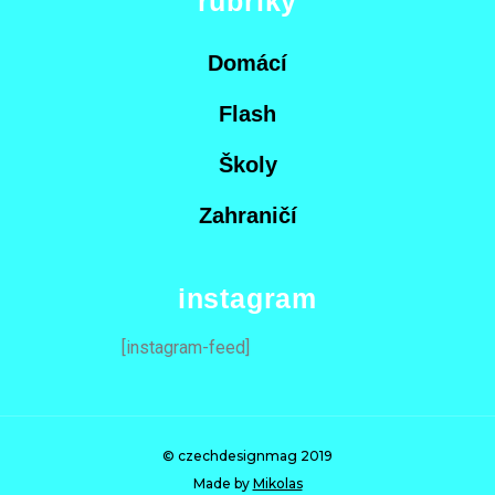
rubriky
Domácí
Flash
Školy
Zahraničí
instagram
[instagram-feed]
© czechdesignmag 2019
Made by
Mikolas