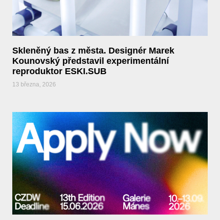
Skleněný bas z města. Designér Marek
Kounovský představil experimentální
reproduktor ESKI.SUB
13 března, 2026