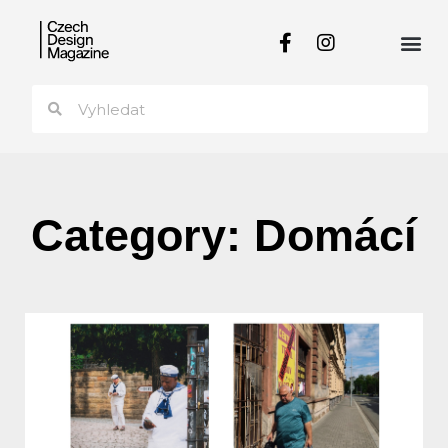
Category: Domácí