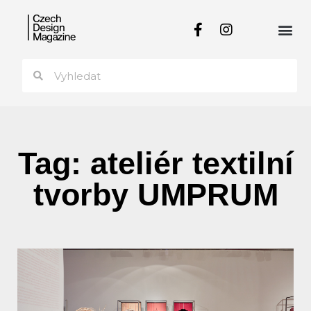
Tag: ateliér textilní
tvorby UMPRUM