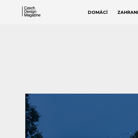
DOMÁCÍ
ZAHRANI