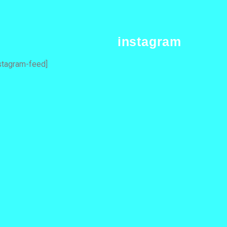
instagram
stagram-feed]