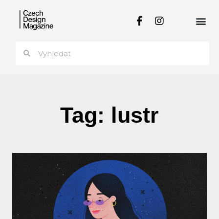
Tag: lustr