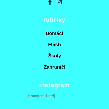
rubriky
Domácí
Flash
Školy
Zahraničí
instagram
[instagram-feed]