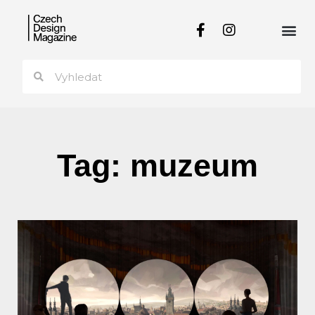
Tag: muzeum