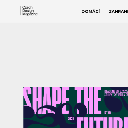
DOMÁCÍ
ZAHRANI