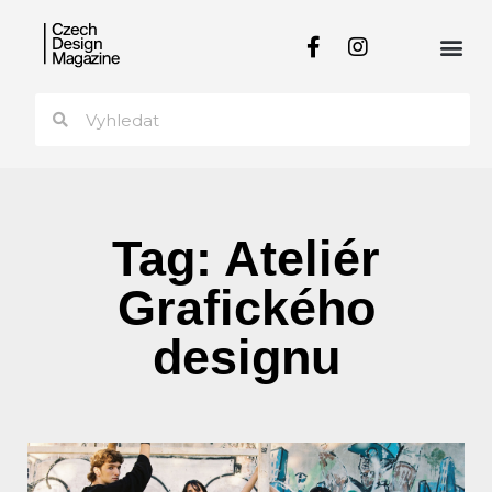
Tag: Ateliér
Grafického
designu