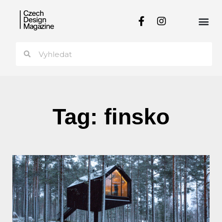
Tag: finsko