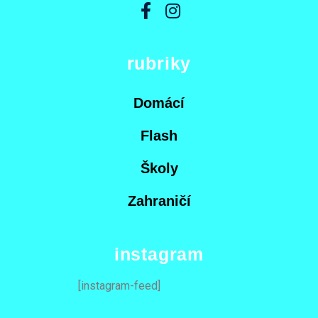
rubriky
Domácí
Flash
Školy
Zahraničí
instagram
[instagram-feed]