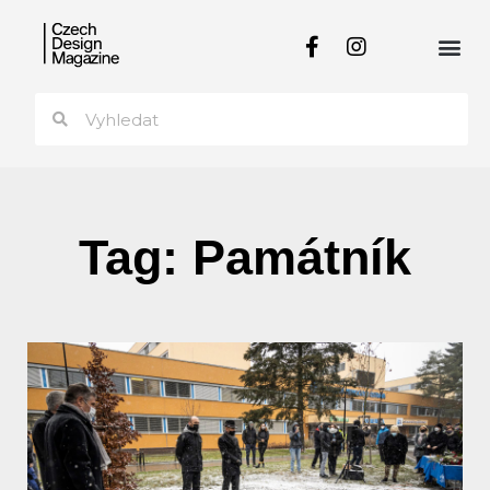
Tag: Památník