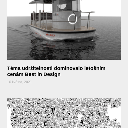
Téma udržitelnosti dominovalo letošním
cenám Best in Design
10 května, 2021