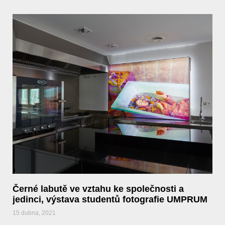
Černé labutě ve vztahu ke společnosti a
jedinci, výstava studentů fotografie UMPRUM
15 dubna, 2021