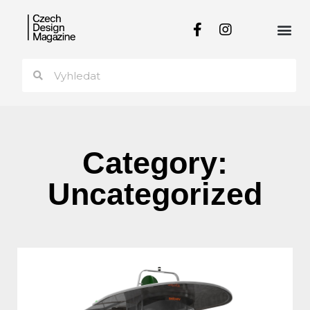
Category:
Uncategorized